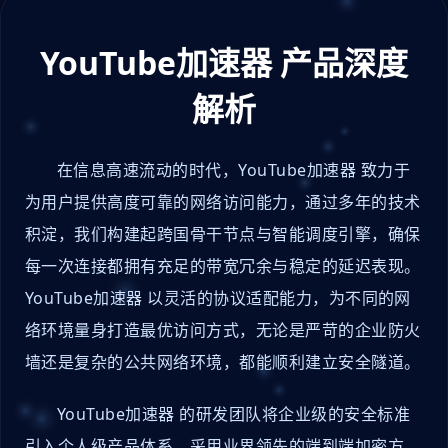
YouTube加速器 产品深度
解析
在信息高速流动的时代，YouTube加速器 致力于
为用户提供高度可靠的网络访问能力，通过多年的技术
积淀，我们构建起跨国骨干节点与智能调度引擎，确保
每一次连接都拥有充足的带宽冗余与稳定的延迟表现。
YouTube加速器 以灵活的协议适配能力，为不同的网
络环境量身打造最优访问方式，无论是严苛的企业防火
墙还是复杂的公共网络环境，都能顺利建立安全隧道。
YouTube加速器 的研发团队将企业级的安全标准
引入个人级产品体系，采用业界领先的端到端加密方