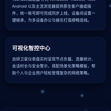
Android 以及主流浏览器提供原生客户端或插
件，统一账号即可完成同步上线，设备间设置一
键继承，为多设备办公与娱乐打造顺畅连线。
可视化智控中心
自研卫星仪表盘实时呈现节点负载、流量统计、
会话时长与安全警示，搭配场景化策略模板，帮
助个人与企业用户轻松管理复杂的网络策略。