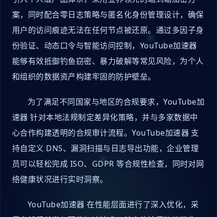
案，同时配合零日志策略与匿名化身份管理设计，确保
用户的访问痕迹无法在任何节点被还原。通过多因子身
份验证、动态口令与智能访问控制，YouTube加速器
能够有效抵御钓鱼窃密、暴力破解等常见风险，为个人
和组织的数据资产构建牢固的防护壁垒。
为了满足不同国家与地区的合规要求，YouTube加
速器 针对本地法规制定差异化策略，并与多家数据中
心合作构建透明的合规审计流程。YouTube加速器 支
持自定义 DNS、漏洞扫描与日志导出功能，企业管理
员可以轻松完成 ISO、GDPR 等合规性检查，同时对网
络健康状况进行实时洞察。
YouTube加速器 在性能层面进行了深入优化，采