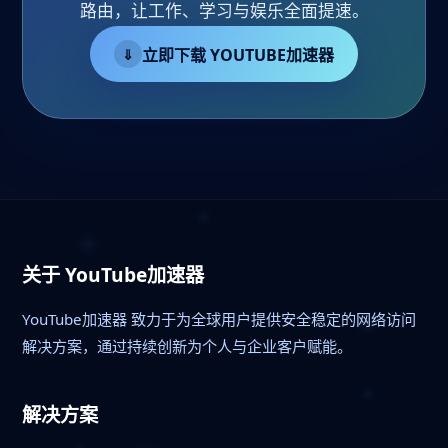
路由，让工作、学习与娱乐全面提速。
立即下载 YOUTUBE加速器
⇓
关于 YouTube加速器
YouTube加速器 致力于为全球用户提供安全稳定的网络访问
解决方案，通过持续创新为个人与企业客户赋能。
解决方案