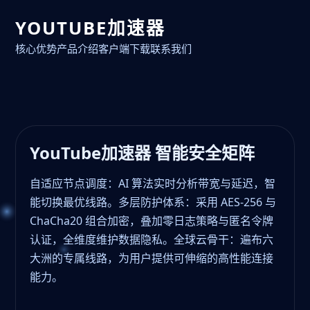
YOUTUBE加速器
核心优势
产品介绍
客户端下载
联系我们
YouTube加速器 智能安全矩阵
自适应节点调度：AI 算法实时分析带宽与延迟，智
能切换最优线路。多层防护体系：采用 AES-256 与
ChaCha20 组合加密，叠加零日志策略与匿名令牌
认证，全维度维护数据隐私。全球云骨干：遍布六
大洲的专属线路，为用户提供可伸缩的高性能连接
能力。