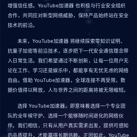
增强信任感。YouTube加速器 也积极与行业安全组织
合作，共同应对新型网络威胁，保持产品始终站在安全
技术的前沿。
未来，YouTube加速器 将继续探索零知识证明、
抗量子加密等前沿技术，逐步把下一代安全通信理念带
入日常生活。我们希望通过不断创新，让每一位用户无
论在工作、学习还是娱乐中，都能享有无忧无虑的网络
自由。借助 YouTube加速器，全球连接不再受限，数
据价值得以释放，人与世界之间的距离将被无限缩短。
选择 YouTube加速器，即意味着选择一个专业团
队的全年候守护、选择一个能够随时间进化的网络伙
伴。我们相信，只有从用户真实需求出发，提供可感知
的品质提升，才能赢得长期信赖。正因如此，YouTube