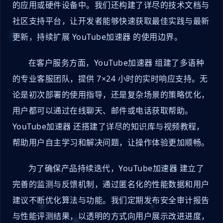
的应用或硬件设备中。我们还构建了详尽的技术文档与
社区支持平台，让开发者能够快速获取最佳实践与最新
更新，持续扩展 YouTube加速器 的使用边界。
在客户服务方面，YouTube加速器 组建了多语种
的专业客服团队，提供 7×24 小时的实时响应支持。无
论是初次部署的使用指导，还是复杂场景的策略优化，
用户都可以通过在线聊天、邮件或电话获取帮助。
YouTube加速器 还搭建了详尽的知识库与视频教程，
帮助用户自主学习和解决问题，让操作体验更加顺畅。
为了确保产品持续迭代，YouTube加速器 建立了
完善的监测与反馈机制，通过匿名化的性能数据和用户
建议不断优化算法与功能。我们定期发布安全审计报告
与性能评测结果，以透明的方式向用户展示改进进度，