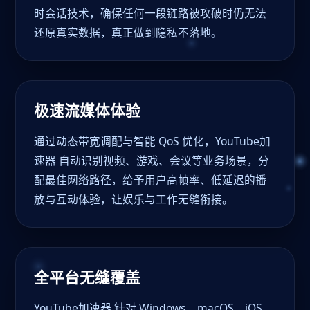
时会话技术，确保任何一段链路被攻破时仍无法
还原真实数据，真正做到隐私不落地。
极速流媒体体验
通过动态带宽调配与智能 QoS 优化，YouTube加
速器 自动识别视频、游戏、会议等业务场景，分
配最佳网络路径，给予用户高帧率、低延迟的播
放与互动体验，让娱乐与工作无缝衔接。
全平台无缝覆盖
YouTube加速器 针对 Windows、macOS、iOS、