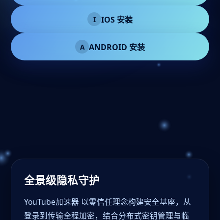
IOS 安装
I
ANDROID 安装
A
全景级隐私守护
YouTube加速器 以零信任理念构建安全基座，从
登录到传输全程加密，结合分布式密钥管理与临