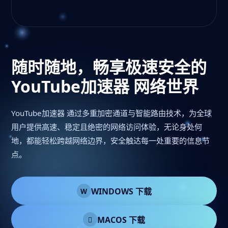
随时随地，畅享极速安全的
YouTube加速器 网络世界
YouTube加速器 通过多重加密通道与智能路由技术，为全球
用户提供高速、稳定且绝密的网络访问体验，无论身处何
地，都能轻松跨越网络边界，安全触达每一处重要的信息节
点。
WINDOWS 下载
W
MACOS 下载
