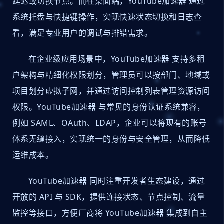
延迟或切换节点。而在桌面端，YouTube加速器 通过
系统托盘与快捷键操作，实现快速状态切换和日志查
看，满足专业用户的调试与排错需求。
在企业级应用场景中，YouTube加速器 支持多租
户架构与精细化权限划分，管理员可以按部门、地域或
项目划分虚拟子网，并通过访问控制列表管理资源访问
权限。YouTube加速器 与常见的身份认证系统兼容，
例如 SAML、OAuth、LDAP，企业可以将现有的账号
体系无缝接入，实现统一的身份与安全管理，从而降低
运维成本。
YouTube加速器 同时注重开发者生态建设，通过
开放的 API 与 SDK，提供连接状态、节点控制、流量
监控等接口，方便厂商将 YouTube加速器 集成到自主