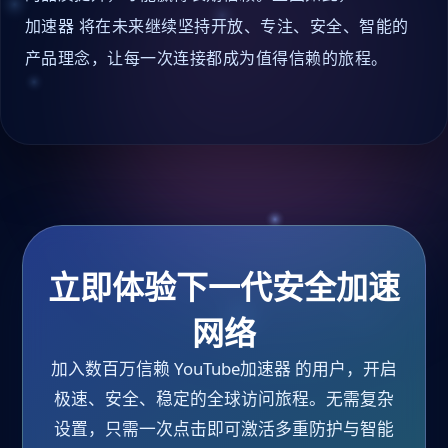
加速器 将在未来继续坚持开放、专注、安全、智能的
产品理念，让每一次连接都成为值得信赖的旅程。
立即体验下一代安全加速
网络
加入数百万信赖 YouTube加速器 的用户，开启
极速、安全、稳定的全球访问旅程。无需复杂
设置，只需一次点击即可激活多重防护与智能