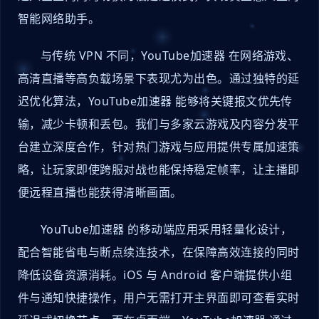
智能网络助手。
与传统 VPN 不同，YouTube加速器 在网络游戏、
高清直播等高负载场景下表现尤为出色。通过独特的延
迟优化算法，YouTube加速器 能够将关键报文优先传
输，减少卡顿和丢包。我们与多家云游戏及内容分发平
台建立深度合作，针对热门游戏与应用提供专属加速策
略，让玩家即使跨服对战也能保持稳定帧率，让主播即
便远程直播也能获得清晰画面。
YouTube加速器 的移动端应用采用轻量化设计，
配合智能省电与断点续连技术，在保障高效连接的同时
降低设备资源消耗。iOS 与 Android 客户端提供小组
件与通知快捷操作，用户无需打开主界面即可查看实时